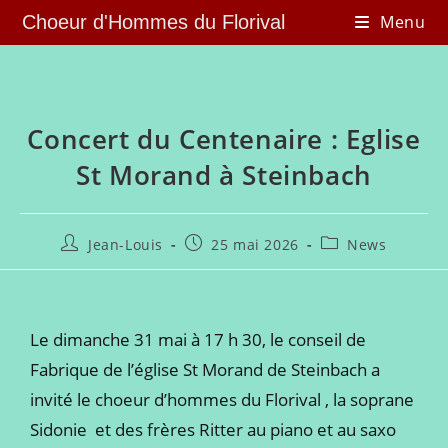
Choeur d'Hommes du Florival
Menu
Concert du Centenaire : Eglise
St Morand à Steinbach
Jean-Louis
25 mai 2026
News
Le dimanche 31 mai à 17 h 30, le conseil de
Fabrique de l’église St Morand de Steinbach a
invité le choeur d’hommes du Florival , la soprane
Sidonie et des frères Ritter au piano et au saxo