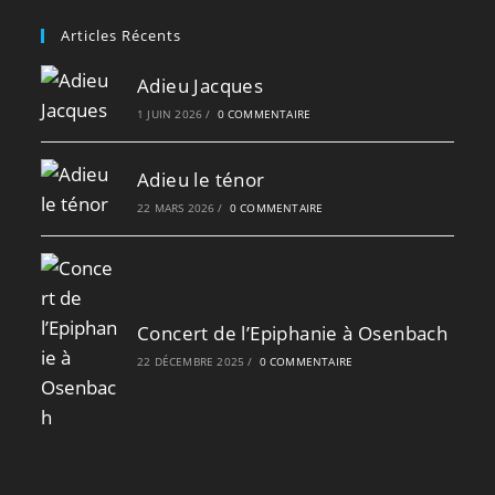
Articles Récents
Adieu Jacques
1 JUIN 2026
/
0 COMMENTAIRE
Adieu le ténor
22 MARS 2026
/
0 COMMENTAIRE
Concert de l’Epiphanie à Osenbach
22 DÉCEMBRE 2025
/
0 COMMENTAIRE