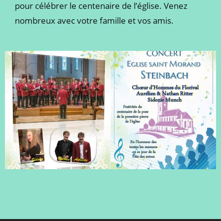
pour célébrer le centenaire de l’église. Venez
nombreux avec votre famille et vos amis.